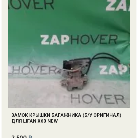
ЗАМОК КРЫШКИ БАГАЖНИКА (Б/У ОРИГИНАЛ)
ДЛЯ LIFAN X60 NEW
2 500
Р.