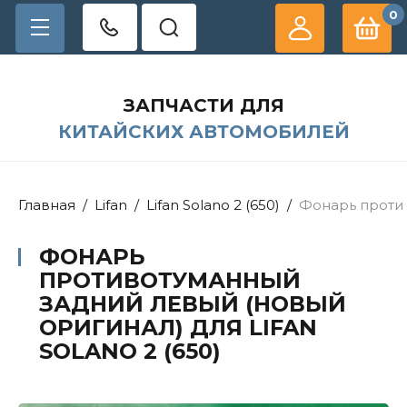
0
ЗАПЧАСТИ ДЛЯ
КИТАЙСКИХ АВТОМОБИЛЕЙ
Главная
/
Lifan
/
Lifan Solano 2 (650)
/
Фонарь против
ФОНАРЬ
ПРОТИВОТУМАННЫЙ
ЗАДНИЙ ЛЕВЫЙ (НОВЫЙ
ОРИГИНАЛ) ДЛЯ LIFAN
SOLANO 2 (650)