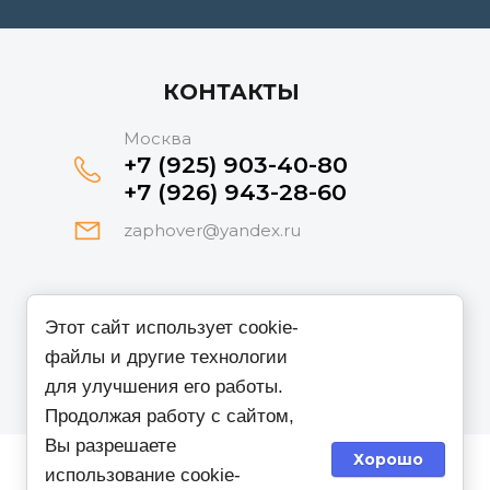
КОНТАКТЫ
Москва
+7 (925) 903-40-80
+7 (926) 943-28-60
zaphover@yandex.ru
Принимаем к оплате
Этот сайт использует cookie-
файлы и другие технологии
для улучшения его работы.
Продолжая работу с сайтом,
Вы разрешаете
Хорошо
использование cookie-