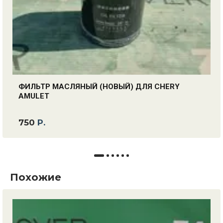
ФИЛЬТР МАСЛЯНЫЙ (НОВЫЙ) ДЛЯ CHERY
AMULET
750
Р.
Похожие