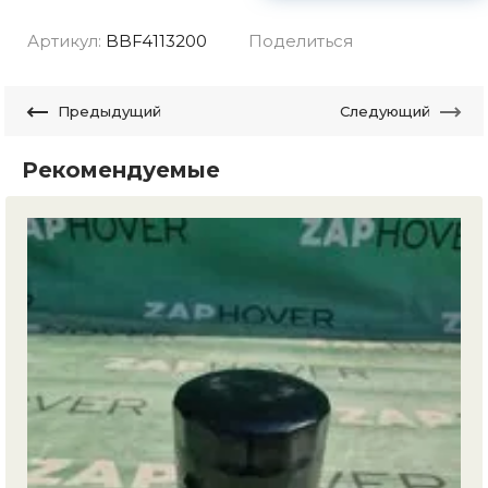
Артикул:
BBF4113200
Поделиться
Предыдущий
Следующий
Рекомендуемые