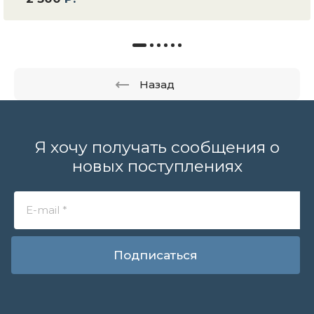
Назад
Я хочу получать сообщения о
новых поступлениях
Подписаться