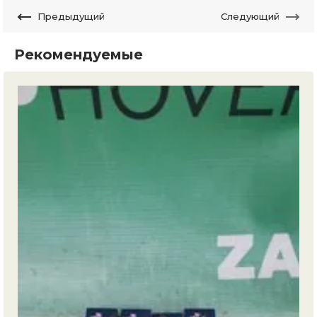
Предыдущий
Следующий
Рекомендуемые