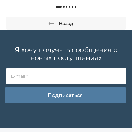
Назад
Я хочу получать сообщения о
новых поступлениях
Подписаться