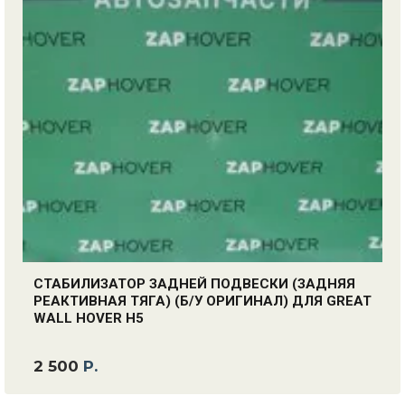
СТАБИЛИЗАТОР ЗАДНЕЙ ПОДВЕСКИ (ЗАДНЯЯ
РЕАКТИВНАЯ ТЯГА) (Б/У ОРИГИНАЛ) ДЛЯ GREAT
WALL HOVER H5
2 500
Р.