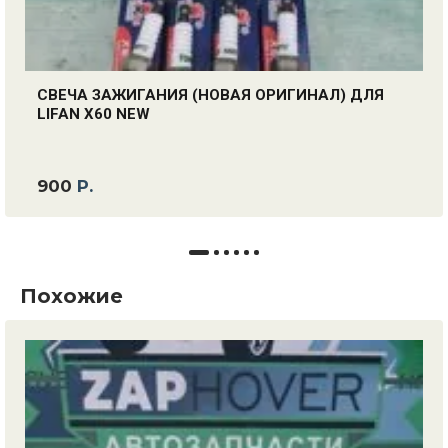
СВЕЧА ЗАЖИГАНИЯ (НОВАЯ ОРИГИНАЛ) ДЛЯ
LIFAN X60 NEW
900
Р.
Похожие