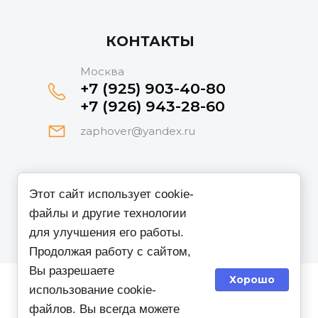
КОНТАКТЫ
Москва
+7 (925) 903-40-80
+7 (926) 943-28-60
zaphover@yandex.ru
Принимаем к оплате
Этот сайт использует cookie-
файлы и другие технологии
для улучшения его работы.
Продолжая работу с сайтом,
Вы разрешаете
Хорошо
использование cookie-
файлов. Вы всегда можете