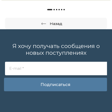
Назад
Я хочу получать сообщения о
новых поступлениях
Подписаться