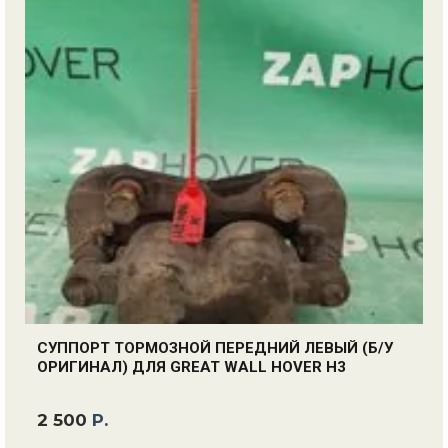
СУППОРТ ТОРМОЗНОЙ ПЕРЕДНИЙ ЛЕВЫЙ (Б/У
ОРИГИНАЛ) ДЛЯ GREAT WALL HOVER H3
2 500
Р.