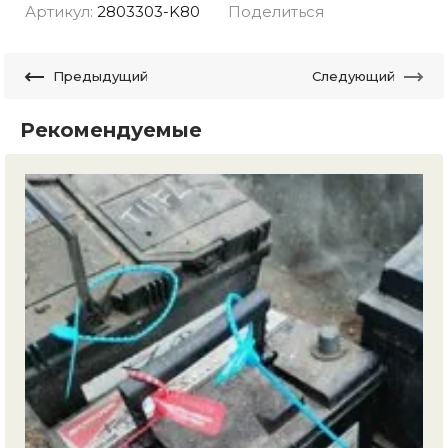
Артикул:
2803303-K80
Поделиться
Предыдущий
Следующий
Рекомендуемые