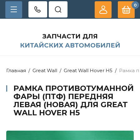
0
ЗАПЧАСТИ ДЛЯ
КИТАЙСКИХ АВТОМОБИЛЕЙ
Главная
/
Great Wall
/
Great Wall Hover H5
/
Рамка п
РАМКА ПРОТИВОТУМАННОЙ
ФАРЫ (ПТФ) ПЕРЕДНЯЯ
ЛЕВАЯ (НОВАЯ) ДЛЯ GREAT
WALL HOVER H5