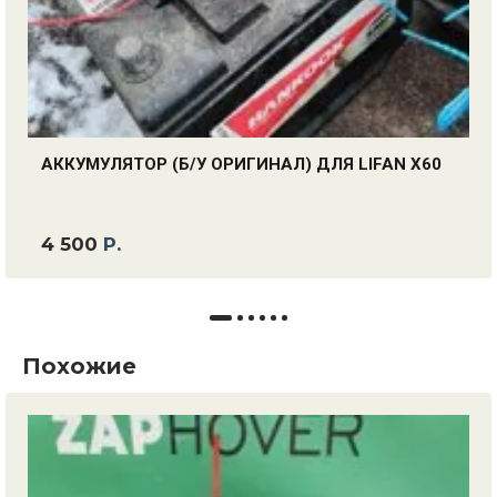
АККУМУЛЯТОР (Б/У ОРИГИНАЛ) ДЛЯ LIFAN X60
4 500
Р.
Похожие