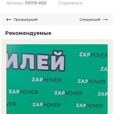
Артикул:
1101110-K50
Поделиться
Предыдущий
Следующий
Рекомендуемые