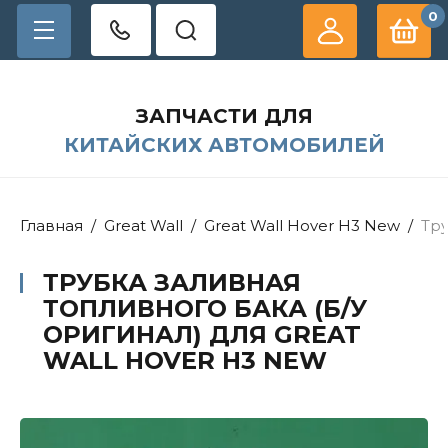
0
ЗАПЧАСТИ ДЛЯ
КИТАЙСКИХ АВТОМОБИЛЕЙ
Главная
/
Great Wall
/
Great Wall Hover H3 New
/
Тру
ТРУБКА ЗАЛИВНАЯ
ТОПЛИВНОГО БАКА (Б/У
ОРИГИНАЛ) ДЛЯ GREAT
WALL HOVER H3 NEW