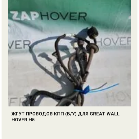
ЖГУТ ПРОВОДОВ КПП (Б/У) ДЛЯ GREAT WALL
HOVER H5