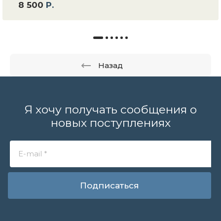
8 500
Р.
Назад
Я хочу получать сообщения о
новых поступлениях
Подписаться