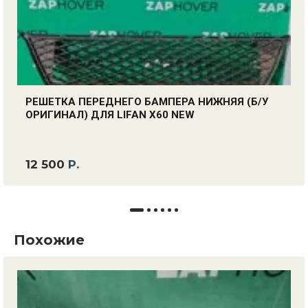
РЕШЕТКА ПЕРЕДНЕГО БАМПЕРА НИЖНЯЯ (Б/У
ОРИГИНАЛ) ДЛЯ LIFAN X60 NEW
12 500
Р.
Похожие