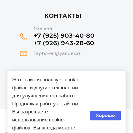
КОНТАКТЫ
Москва
+7 (925) 903-40-80
+7 (926) 943-28-60
zaphover@yandex.ru
Принимаем к оплате
Этот сайт использует cookie-
файлы и другие технологии
для улучшения его работы.
Продолжая работу с сайтом,
Вы разрешаете
Хорошо
использование cookie-
файлов. Вы всегда можете