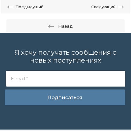
Предыдущий
Следующий
Назад
Я хочу получать сообщения о
новых поступлениях
Подписаться