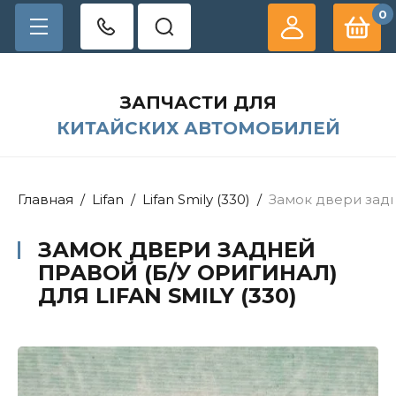
0
ЗАПЧАСТИ ДЛЯ
КИТАЙСКИХ АВТОМОБИЛЕЙ
Главная
/
Lifan
/
Lifan Smily (330)
/
Замок двери задне
ЗАМОК ДВЕРИ ЗАДНЕЙ
ПРАВОЙ (Б/У ОРИГИНАЛ)
ДЛЯ LIFAN SMILY (330)