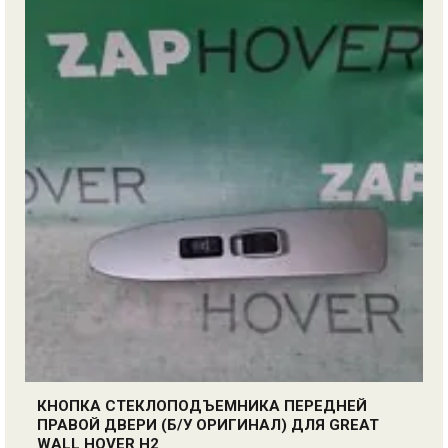
КНОПКА СТЕКЛОПОДЪЕМНИКА ПЕРЕДНЕЙ
ПРАВОЙ ДВЕРИ (Б/У ОРИГИНАЛ) ДЛЯ GREAT
WALL HOVER H2