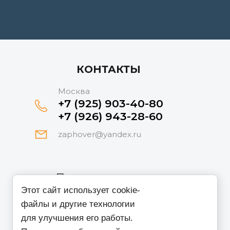
КОНТАКТЫ
Москва
+7 (925) 903-40-80
+7 (926) 943-28-60
zaphover@yandex.ru
Принимаем к оплате
Этот сайт использует cookie-
файлы и другие технологии
для улучшения его работы.