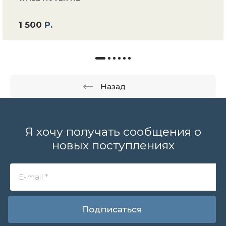
1 500
Р.
Назад
Я хочу получать сообщения о
новых поступлениях
Подписаться