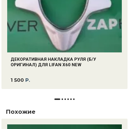
ДЕКОРАТИВНАЯ НАКЛАДКА РУЛЯ (Б/У
ОРИГИНАЛ) ДЛЯ LIFAN X60 NEW
1 500
Р.
Похожие